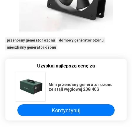
przenośny generator ozonu
domowy generator ozonu
mieszkalny generator ozonu
Uzyskaj najlepszą cenę za
Mini przenośny generator ozonu
ze stali węglowej 20G 40G
Kontyntynuj