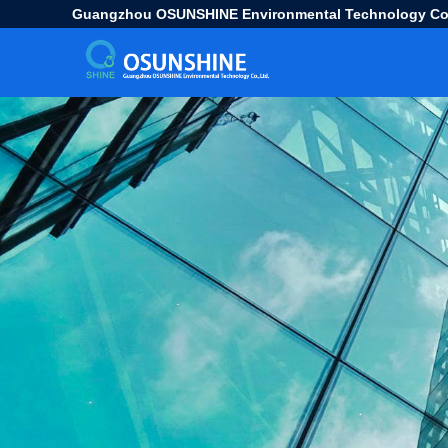
Guangzhou OSUNSHINE Environmental Technology Co.