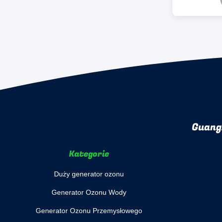
Guang
Kategorie
Duży generator ozonu
Generator Ozonu Wody
Generator Ozonu Przemysłowego