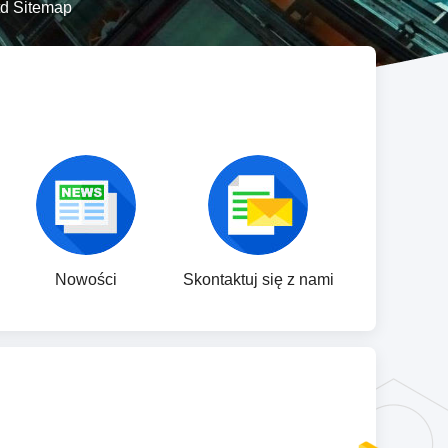
d Sitemap
Nowości
Skontaktuj się z nami